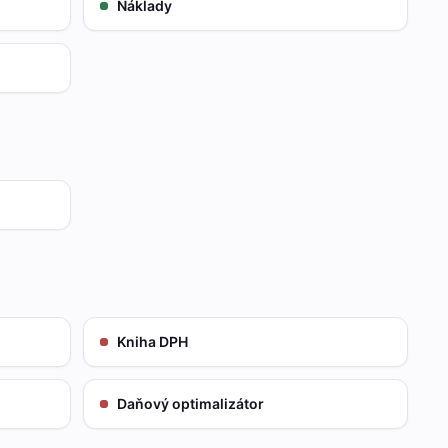
Náklady
Kniha DPH
Daňový optimalizátor