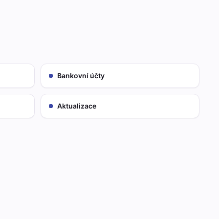
Bankovní účty
Aktualizace