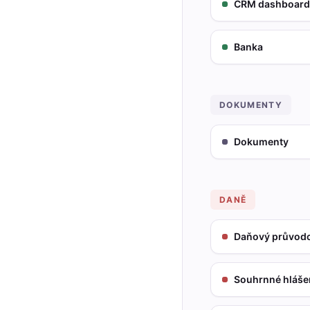
CRM dashboard
Banka
DOKUMENTY
Dokumenty
DANĚ
Daňový průvod
Souhrnné hláše