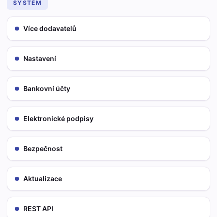
SYSTÉM
Více dodavatelů
Nastavení
Bankovní účty
Elektronické podpisy
Bezpečnost
Aktualizace
REST API