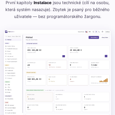
První kapitoly
Instalace
jsou technické (cílí na osobu,
která systém nasazuje). Zbytek je psaný pro běžného
uživatele — bez programátorského žargonu.