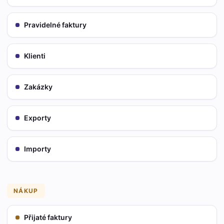
Pravidelné faktury
Klienti
Zakázky
Exporty
Importy
NÁKUP
Přijaté faktury