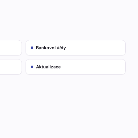
Bankovní účty
Aktualizace