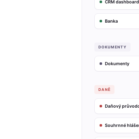
CRM dashboard
Banka
DOKUMENTY
Dokumenty
DANĚ
Daňový průvod
Souhrnné hláše