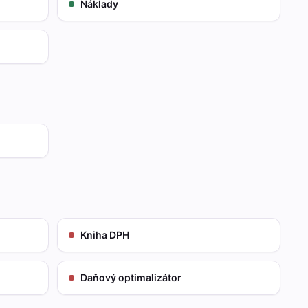
Náklady
Kniha DPH
Daňový optimalizátor